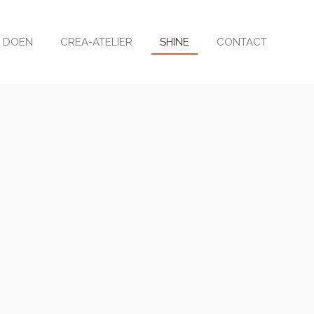
J DOEN
CREA-ATELIER
SHINE
CONTACT