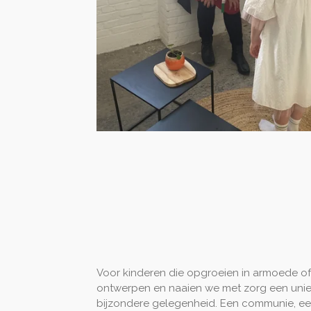
Voor kinderen die opgroeien in armoede of
ontwerpen en naaien we met zorg een unie
bijzondere gelegenheid. Een communie, ee