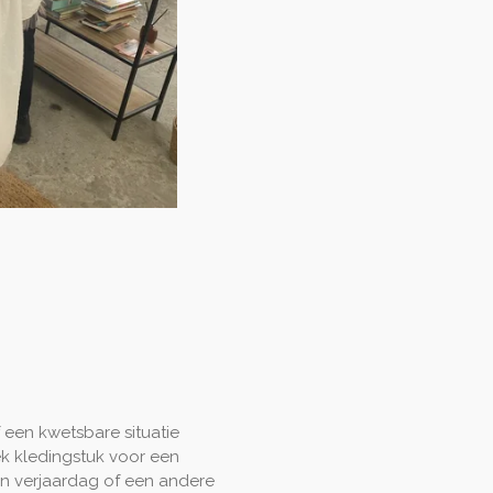
 een kwetsbare situatie
k kledingstuk voor een
n verjaardag of een andere